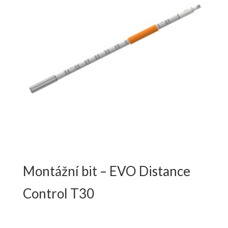
Montážní bit – EVO Distance
Control T30