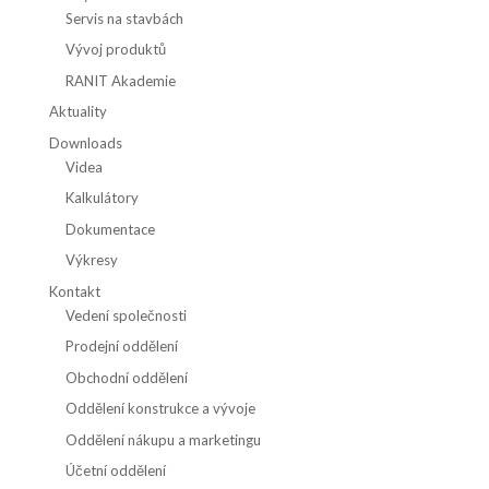
Servis na stavbách
Vývoj produktů
RANIT Akademie
Aktuality
Downloads
Videa
Kalkulátory
Dokumentace
Výkresy
Kontakt
Vedení společnosti
Prodejní oddělení
Obchodní oddělení
Oddělení konstrukce a vývoje
Oddělení nákupu a marketingu
Účetní oddělení