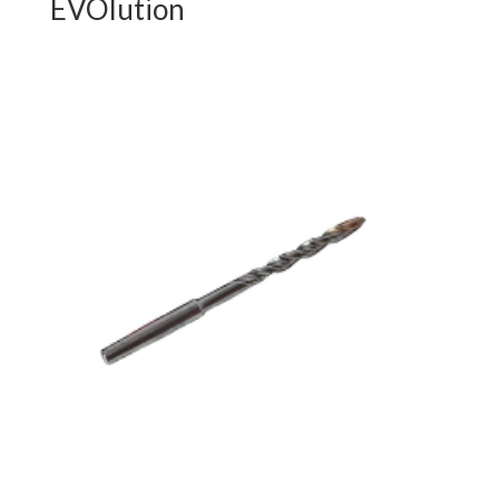
EVOlution