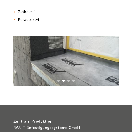
Zaškolení
Poradenství
Zentrale, Produktion
RANIT Befestigungssysteme GmbH