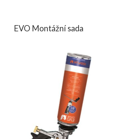
EVO Montážní sada