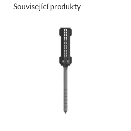
Související produkty