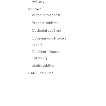
Výkresy
Kontakt
Vedení společnosti
Prodejní oddělení
Obchodní oddělení
Oddělení konstrukce a
vývoje
Oddělení nákupu a
marketingu
Účetní oddělení
RANIT YouTube