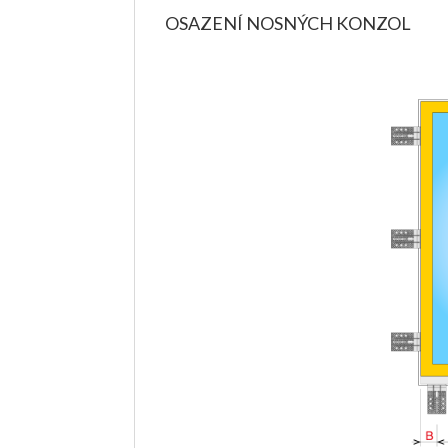
OSAZENÍ NOSNÝCH KONZOL