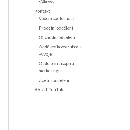
Výkresy
Kontakt
Vedení společnosti
Prodejní oddělení
Obchodní oddělení
Oddělení konstrukce a
vývoje
Oddělení nákupu a
marketingu
Účetní oddělení
RANIT YouTube